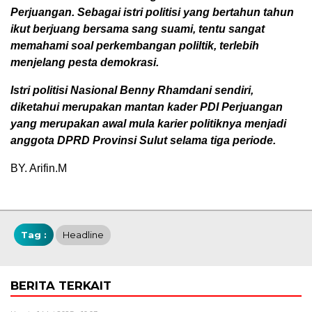
Perjuangan. Sebagai istri politisi yang bertahun tahun
ikut berjuang bersama sang suami, tentu sangat
memahami soal perkembangan poliltik, terlebih
menjelang pesta demokrasi.
Istri politisi Nasional Benny Rhamdani sendiri,
diketahui merupakan mantan kader PDI Perjuangan
yang merupakan awal mula karier politiknya menjadi
anggota DPRD Provinsi Sulut selama tiga periode.
BY. Arifin.M
Tag :
Headline
BERITA TERKAIT