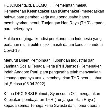
POJOKberita.id, BOLMUT ,_ Pemerintah melalui
Kementerian Ketenagakerjaan (Kemenaker) menegaskan
bahwa para pemberi kerja atau pengusaha harus
membayarkan penuh Tunjangan Hari Raya (THR) kepada
para pekerjanya.
Hal itu mengingat kondisi perekonomian Indonesia yang
perlahan mulai pulih meski masih dalam kondisi pandemi
Covid-19.
Menurut Dirjen Pembinaan Hubungan Industrial dan
Jaminan Sosial Tenaga Kerja (PHI Jamsos) Kemenaker,
Indah Anggoro Putri, para pengusaha telah menyatakan
kesanggupannya untuk membayarkan THR penuh tahun
ini ,Selasa (05.04.2022)
Ketua DPC-SBSI Bolmut , Syamsudin Olii ,mengatakan
Kebijakan pembayaran THR (Tunjangan Hari Raya )
kepada semua Tenaga kerja Swasta dan Honor daerah