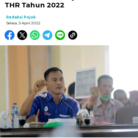
THR Tahun 2022
Redaksi Pojok
Selasa, 5 April 2022