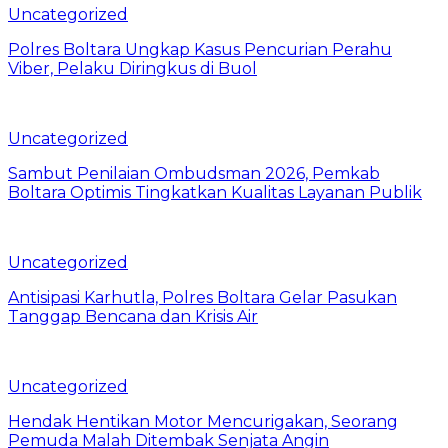
Uncategorized
Polres Boltara Ungkap Kasus Pencurian Perahu
Viber, Pelaku Diringkus di Buol
Uncategorized
Sambut Penilaian Ombudsman 2026, Pemkab
Boltara Optimis Tingkatkan Kualitas Layanan Publik
Uncategorized
Antisipasi Karhutla, Polres Boltara Gelar Pasukan
Tanggap Bencana dan Krisis Air
Uncategorized
Hendak Hentikan Motor Mencurigakan, Seorang
Pemuda Malah Ditembak Senjata Angin