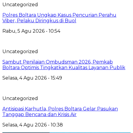
Uncategorized
Polres Boltara Ungkap Kasus Pencurian Perahu
Viber, Pelaku Diringkus di Buol
Rabu, 5 Agu 2026 - 10:54
Uncategorized
Sambut Penilaian Ombudsman 2026, Pemkab
Boltara Optimis Tingkatkan Kualitas Layanan Publik
Selasa, 4 Agu 2026 - 15:49
Uncategorized
Antisipasi Karhutla, Polres Boltara Gelar Pasukan
Tanggap Bencana dan Krisis Air
Selasa, 4 Agu 2026 - 10:38