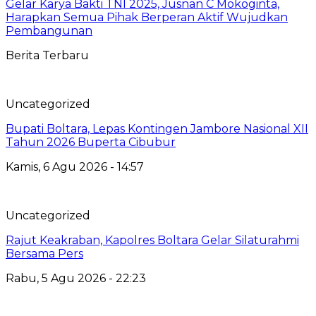
Gelar Karya Bakti TNI 2025, Jusnan C Mokoginta,
Harapkan Semua Pihak Berperan Aktif Wujudkan
Pembangunan
Berita Terbaru
Uncategorized
Bupati Boltara, Lepas Kontingen Jambore Nasional XII
Tahun 2026 Buperta Cibubur
Kamis, 6 Agu 2026 - 14:57
Uncategorized
Rajut Keakraban, Kapolres Boltara Gelar Silaturahmi
Bersama Pers
Rabu, 5 Agu 2026 - 22:23