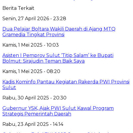
Berita Terkait
Senin, 27 April 2026 - 23:28
Dua Pelajar Boltara Wakili Daerah di Ajang MTQ
Gramedia Tingkat Provinsi
Kamis, 1 Mei 2025 - 10:03
Asisten I Pemprov Sulut ‘Titip Salam’ ke Bupati
Bolmut: Sirajudin Teman Baik Saya
Kamis, 1 Mei 2025 - 08:20
Kadis Kominfo Pantau Kegiatan Rakerda PWI Provinsi
Sulut
Rabu, 30 April 2025 - 20:30
Gubernur YSK, Ajak PWI Sulut Kawal Program
Strategis Pemerintah Daerah
Rabu, 23 April 2025 - 14:14