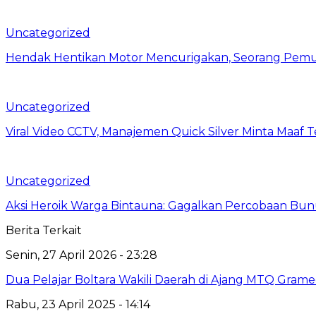
Uncategorized
Hendak Hentikan Motor Mencurigakan, Seorang Pemu
Uncategorized
Viral Video CCTV, Manajemen Quick Silver Minta Maaf 
Uncategorized
Aksi Heroik Warga Bintauna: Gagalkan Percobaan Bun
Berita Terkait
Senin, 27 April 2026 - 23:28
Dua Pelajar Boltara Wakili Daerah di Ajang MTQ Gramed
Rabu, 23 April 2025 - 14:14