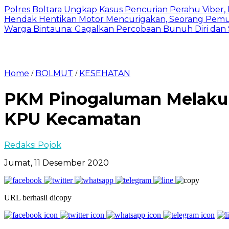
Polres Boltara Ungkap Kasus Pencurian Perahu Viber, 
Hendak Hentikan Motor Mencurigakan, Seorang Pemu
Warga Bintauna: Gagalkan Percobaan Bunuh Diri dan
Home
BOLMUT
KESEHATAN
/
/
PKM Pinogaluman Melakuk
KPU Kecamatan
Redaksi Pojok
Jumat, 11 Desember 2020
URL berhasil dicopy