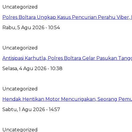
Uncategorized
Polres Boltara Ungkap Kasus Pencurian Perahu Viber, 
Rabu, 5 Agu 2026 - 10:54
Uncategorized
Antisipasi Karhutla, Polres Boltara Gelar Pasukan Tang
Selasa, 4 Agu 2026 - 10:38
Uncategorized
Hendak Hentikan Motor Mencurigakan, Seorang Pemu
Sabtu, 1 Agu 2026 - 14:57
Uncategorized