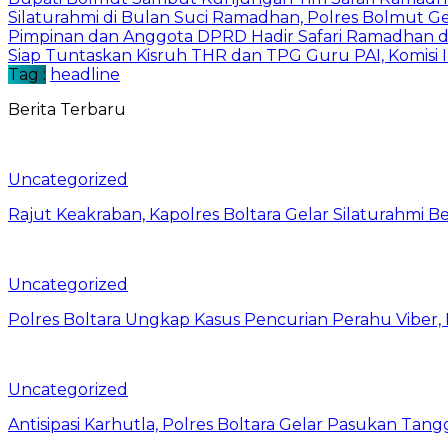
Silaturahmi di Bulan Suci Ramadhan, Polres Bolmut 
Pimpinan dan Anggota DPRD Hadir Safari Ramadhan 
Siap Tuntaskan Kisruh THR dan TPG Guru PAI, Komis
Tag :
headline
Berita Terbaru
Uncategorized
Rajut Keakraban, Kapolres Boltara Gelar Silaturahmi B
Uncategorized
Polres Boltara Ungkap Kasus Pencurian Perahu Viber, 
Uncategorized
Antisipasi Karhutla, Polres Boltara Gelar Pasukan Tang