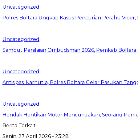
Uncategorized
Polres Boltara Ungkap Kasus Pencurian Perahu Viber, 
Uncategorized
Sambut Penilaian Ombudsman 2026, Pemkab Boltara Op
Uncategorized
Antisipasi Karhutla, Polres Boltara Gelar Pasukan Tang
Uncategorized
Hendak Hentikan Motor Mencurigakan, Seorang Pemu
Berita Terkait
Senin, 27 April 2026 - 23:28