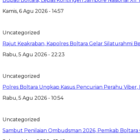
Bupati Boltara, Lepas Kontingen Jambore Nasional XI
Kamis, 6 Agu 2026 - 14:57
Uncategorized
Rajut Keakraban, Kapolres Boltara Gelar Silaturahmi B
Rabu, 5 Agu 2026 - 22:23
Uncategorized
Polres Boltara Ungkap Kasus Pencurian Perahu Viber, 
Rabu, 5 Agu 2026 - 10:54
Uncategorized
Sambut Penilaian Ombudsman 2026, Pemkab Boltara Op