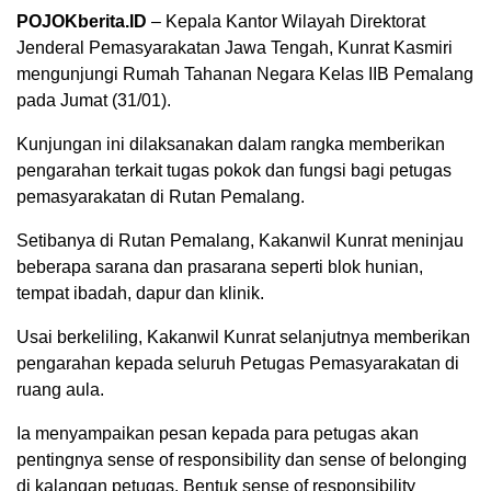
POJOKberita.ID
– Kepala Kantor Wilayah Direktorat
Jenderal Pemasyarakatan Jawa Tengah, Kunrat Kasmiri
mengunjungi Rumah Tahanan Negara Kelas IIB Pemalang
pada Jumat (31/01).
Kunjungan ini dilaksanakan dalam rangka memberikan
pengarahan terkait tugas pokok dan fungsi bagi petugas
pemasyarakatan di Rutan Pemalang.
Setibanya di Rutan Pemalang, Kakanwil Kunrat meninjau
beberapa sarana dan prasarana seperti blok hunian,
tempat ibadah, dapur dan klinik.
Usai berkeliling, Kakanwil Kunrat selanjutnya memberikan
pengarahan kepada seluruh Petugas Pemasyarakatan di
ruang aula.
Ia menyampaikan pesan kepada para petugas akan
pentingnya sense of responsibility dan sense of belonging
di kalangan petugas. Bentuk sense of responsibility