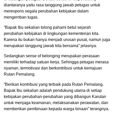
diantaranya yaitu rasa tanggung jawab petugas untuk
merespons segala perubahan kebijakan dalam
mengemban tugas.
“Bapak Ibu sekalian tolong pahami betul sejarah
perubahan kebijakan di lingkungan kementerian kita.
Karena itu bukan hanya menjadi urusan pusat, namun juga
merupakan tanggung jawab kita bersama” jelasnya.
Sedangkan sense of belonging merupakan perasaan
memiliki terhadap satuan kerja. Sehingga petugas merasa
nyaman, termotivasi dan berkontribusi untuk kemajuan
Rutan Pemalang.
“Berikan kontribusi yang terbaik pada Rutan Pemalang.
Bapak Ibu sekalian adalah pendukung utama di setiap
kebijakan perubahan-perubahan yang dibangun Karutan
untuk menjaga keamanan, melaksanakan perawatan, dan
memberikan pembinaan kepada warga binaan” terangnya.