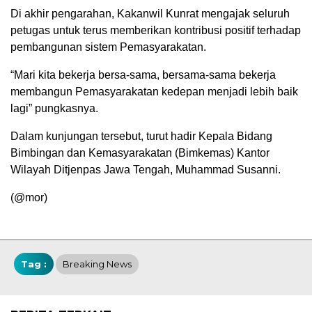
Di akhir pengarahan, Kakanwil Kunrat mengajak seluruh
petugas untuk terus memberikan kontribusi positif terhadap
pembangunan sistem Pemasyarakatan.
“Mari kita bekerja bersa-sama, bersama-sama bekerja
membangun Pemasyarakatan kedepan menjadi lebih baik
lagi” pungkasnya.
Dalam kunjungan tersebut, turut hadir Kepala Bidang
Bimbingan dan Kemasyarakatan (Bimkemas) Kantor
Wilayah Ditjenpas Jawa Tengah, Muhammad Susanni.
(@mor)
Tag :
Breaking News