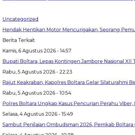
Uncategorized
Hendak Hentikan Motor Mencurigakan, Seorang Pemu
Berita Terkait
Kamis, 6 Agustus 2026 - 14:57
Bupati Boltara, Lepas Kontingen Jambore Nasional XI
Rabu, 5 Agustus 2026 - 22:23
Rajut Keakraban, Kapolres Boltara Gelar Silaturahmi B
Rabu, 5 Agustus 2026 - 10:54
Polres Boltara Ungkap Kasus Pencurian Perahu Viber, 
Selasa, 4 Agustus 2026 - 15:49
Sambut Penilaian Ombudsman 2026, Pemkab Boltara Op