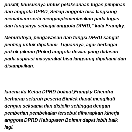
positif, khususnya untuk pelaksanaan tugas pimpinan
dan anggota DPRD, Setiap anggota bisa langsung
memahami serta mengimplementasikan pada tugas
dan fungsinya sebagai anggota DPRD,” kata Frangky.
Menurutnya, pengawasan dan fungsi DPRD sangat
penting untuk dipahami. Tujuannya, agar berbagai
pokok pikiran (Pokir) anggota dewan yang didasari
pada aspirasi masyarakat bisa langsung dipahami dan
disampaikan.
karena itu Ketua DPRD bolmut,Frangky Chendra
berharap seluruh peserta Bimtek dapat mengikuti
dengan seksama dan disiplin sehingga dengan
pemberian pembekalan tersebut diharapkan kinerja
anggota DPRD Kabupaten Bolmut dapat lebih baik
lagi.