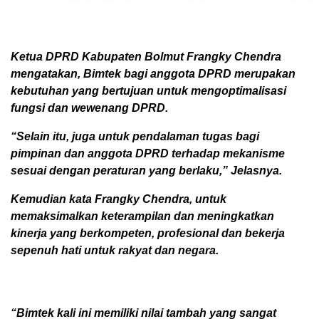
Ketua DPRD Kabupaten Bolmut Frangky Chendra
mengatakan, Bimtek bagi anggota DPRD merupakan
kebutuhan yang bertujuan untuk mengoptimalisasi
fungsi dan wewenang DPRD.
“Selain itu, juga untuk pendalaman tugas bagi
pimpinan dan anggota DPRD terhadap mekanisme
sesuai dengan peraturan yang berlaku,” Jelasnya.
Kemudian kata Frangky Chendra, untuk
memaksimalkan keterampilan dan meningkatkan
kinerja yang berkompeten, profesional dan bekerja
sepenuh hati untuk rakyat dan negara.
“Bimtek kali ini memiliki nilai tambah yang sangat