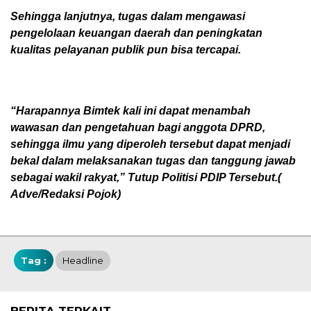
Sehingga lanjutnya, tugas dalam mengawasi
pengelolaan keuangan daerah dan peningkatan
kualitas pelayanan publik pun bisa tercapai.
“Harapannya Bimtek kali ini dapat menambah
wawasan dan pengetahuan bagi anggota DPRD,
sehingga ilmu yang diperoleh tersebut dapat menjadi
bekal dalam melaksanakan tugas dan tanggung jawab
sebagai wakil rakyat,” Tutup Politisi PDIP Tersebut.(
Adve/Redaksi Pojok)
Tag :
Headline
BERITA TERKAIT