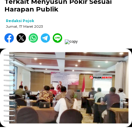
Terkait Menyusun Pokir Sesuai
Harapan Publik
Redaksi Pojok
Jumat, 17 Maret 2023