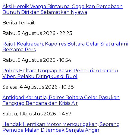
Aksi Heroik Warga Bintauna: Gagalkan Percobaan
Bunuh Diri dan Selamatkan Nyawa
Berita Terkait
Rabu, 5 Agustus 2026 - 22:23
Rajut Keakraban, Kapolres Boltara Gelar Silaturahmi
Bersama Pers
Rabu, 5 Agustus 2026 - 10:54
Polres Boltara Ungkap Kasus Pencurian Perahu
Viber, Pelaku Diringkus di Buol
Selasa, 4 Agustus 2026 - 10:38
Antisipasi Karhutla, Polres Boltara Gelar Pasukan
Tanggap Bencana dan Krisis Air
Sabtu, 1 Agustus 2026 - 14:57
Hendak Hentikan Motor Mencurigakan, Seorang
Pemuda Malah Ditembak Senjata Angin