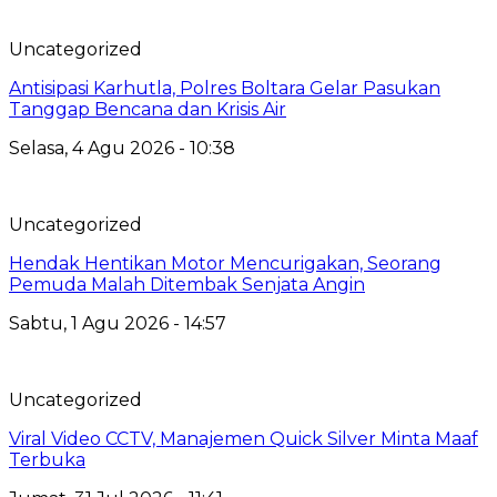
Uncategorized
Antisipasi Karhutla, Polres Boltara Gelar Pasukan
Tanggap Bencana dan Krisis Air
Selasa, 4 Agu 2026 - 10:38
Uncategorized
Hendak Hentikan Motor Mencurigakan, Seorang
Pemuda Malah Ditembak Senjata Angin
Sabtu, 1 Agu 2026 - 14:57
Uncategorized
Viral Video CCTV, Manajemen Quick Silver Minta Maaf
Terbuka