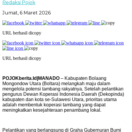
Redaksi Pojok
Jumat, 6 Maret 2026
URL berhasil dicopy
URL berhasil dicopy
POJOKberita.Id|MANADO
– Kabupaten Bolaang
Mongondow Utara (Boltara) melangkah maju dalam
mengelola potensi tambang rakyatnya. Setelah pelantikan
pengurus Dewan Koperasi Indonesia Daerah (Dekopinda)
kabupaten dan kota se-Sulawesi Utara, prioritas utama
adalah membentuk koperasi tambang yang dapat
meningkatkan kesejahteraan penambang lokal.
Pelantikan yang berlangsung di Graha Gubernuran Bumi