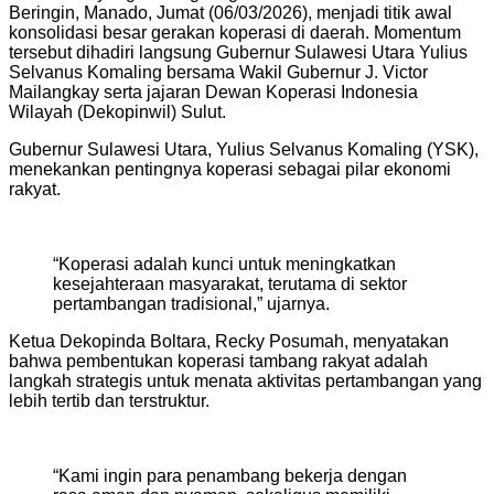
Beringin, Manado, Jumat (06/03/2026), menjadi titik awal
konsolidasi besar gerakan koperasi di daerah. Momentum
tersebut dihadiri langsung Gubernur Sulawesi Utara Yulius
Selvanus Komaling bersama Wakil Gubernur J. Victor
Mailangkay serta jajaran Dewan Koperasi Indonesia
Wilayah (Dekopinwil) Sulut.
Gubernur Sulawesi Utara, Yulius Selvanus Komaling (YSK),
menekankan pentingnya koperasi sebagai pilar ekonomi
rakyat.
“Koperasi adalah kunci untuk meningkatkan
kesejahteraan masyarakat, terutama di sektor
pertambangan tradisional,” ujarnya.
Ketua Dekopinda Boltara, Recky Posumah, menyatakan
bahwa pembentukan koperasi tambang rakyat adalah
langkah strategis untuk menata aktivitas pertambangan yang
lebih tertib dan terstruktur.
“Kami ingin para penambang bekerja dengan