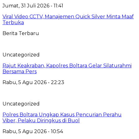
Jumat, 31 Juli 2026 - 11:41
Viral Video CCTV, Manajemen Quick Silver Minta Maaf
Terbuka
Berita Terbaru
Uncategorized
Rajut Keakraban, Kapolres Boltara Gelar Silaturahmi
Bersama Pers
Rabu, 5 Agu 2026 - 22:23
Uncategorized
Polres Boltara Ungkap Kasus Pencurian Perahu
Viber, Pelaku Diringkus di Buol
Rabu, 5 Agu 2026 - 10:54