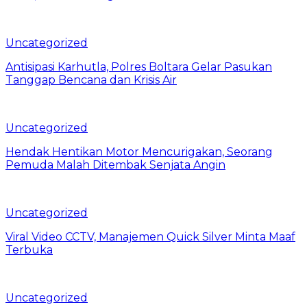
Uncategorized
Antisipasi Karhutla, Polres Boltara Gelar Pasukan
Tanggap Bencana dan Krisis Air
Uncategorized
Hendak Hentikan Motor Mencurigakan, Seorang
Pemuda Malah Ditembak Senjata Angin
Uncategorized
Viral Video CCTV, Manajemen Quick Silver Minta Maaf
Terbuka
Uncategorized