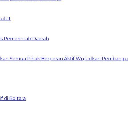
Sulut
is Pemerintah Daerah
arapkan Semua Pihak Berperan Aktif Wujudkan Pembang
f di Boltara