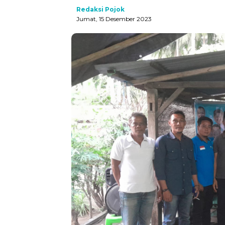
Redaksi Pojok
Jumat, 15 Desember 2023