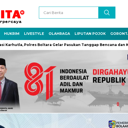
HUKRIM
LIVESTYLE
OLAHRAGA
LIPUTAN POJOK
GORONT
, Polres Boltara Gelar Pasukan Tanggap Bencana dan Krisis Air