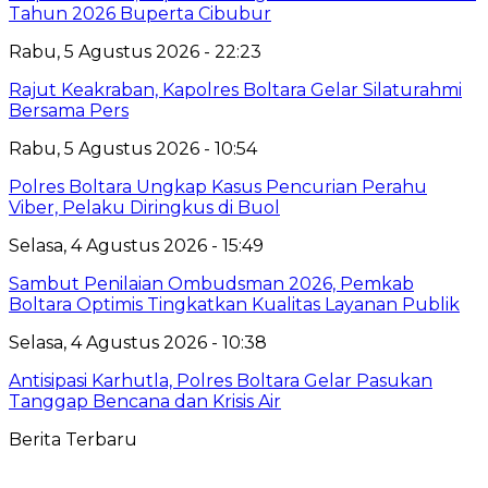
Tahun 2026 Buperta Cibubur
Rabu, 5 Agustus 2026 - 22:23
Rajut Keakraban, Kapolres Boltara Gelar Silaturahmi
Bersama Pers
Rabu, 5 Agustus 2026 - 10:54
Polres Boltara Ungkap Kasus Pencurian Perahu
Viber, Pelaku Diringkus di Buol
Selasa, 4 Agustus 2026 - 15:49
Sambut Penilaian Ombudsman 2026, Pemkab
Boltara Optimis Tingkatkan Kualitas Layanan Publik
Selasa, 4 Agustus 2026 - 10:38
Antisipasi Karhutla, Polres Boltara Gelar Pasukan
Tanggap Bencana dan Krisis Air
Berita Terbaru