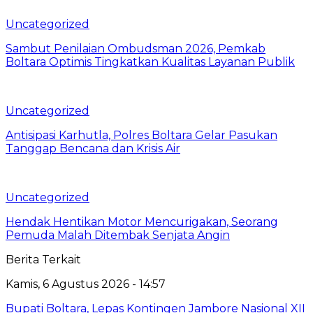
Uncategorized
Sambut Penilaian Ombudsman 2026, Pemkab
Boltara Optimis Tingkatkan Kualitas Layanan Publik
Uncategorized
Antisipasi Karhutla, Polres Boltara Gelar Pasukan
Tanggap Bencana dan Krisis Air
Uncategorized
Hendak Hentikan Motor Mencurigakan, Seorang
Pemuda Malah Ditembak Senjata Angin
Berita Terkait
Kamis, 6 Agustus 2026 - 14:57
Bupati Boltara, Lepas Kontingen Jambore Nasional XII