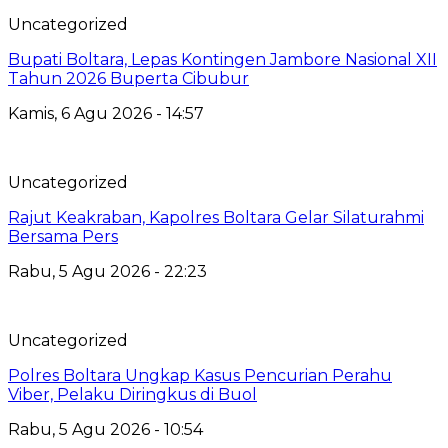
Uncategorized
Bupati Boltara, Lepas Kontingen Jambore Nasional XII
Tahun 2026 Buperta Cibubur
Kamis, 6 Agu 2026 - 14:57
Uncategorized
Rajut Keakraban, Kapolres Boltara Gelar Silaturahmi
Bersama Pers
Rabu, 5 Agu 2026 - 22:23
Uncategorized
Polres Boltara Ungkap Kasus Pencurian Perahu
Viber, Pelaku Diringkus di Buol
Rabu, 5 Agu 2026 - 10:54