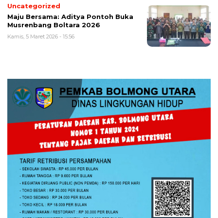
Uncategorized
Maju Bersama: Aditya Pontoh Buka
Musrenbang Boltara 2026
Kamis, 5 Maret 2026 - 15:56