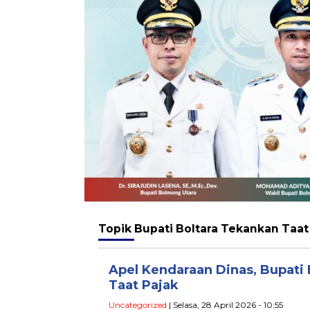
Topik
Bupati Boltara Tekankan Taat
Apel Kendaraan Dinas, Bupati
Taat Pajak
Uncategorized
| Selasa, 28 April 2026 - 10:55