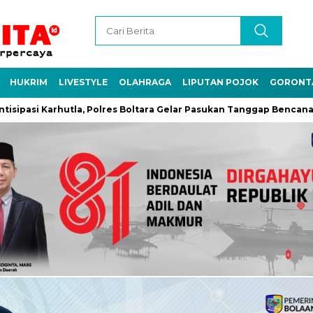
HUKRIM
LIVESTYLE
OLAHRAGA
LIPUTAN POJOK
GORONT
ipasi Karhutla, Polres Boltara Gelar Pasukan Tanggap Bencana dan 