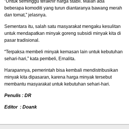
“Untuk seminggu terakhir harga stabil. Malah ada
beberapa komoditi yang turun diantaranya bawang merah
dan tomat,” jelasnya.
Sementara itu, salah satu masyarakat mengaku kesulitan
untuk mendapatkan minyak goreng subsidi minyak kita di
pasar tradisional.
“Terpaksa membeli minyak kemasan lain untuk kebutuhan
sehari-hari,” kata pembeli, Ernalita.
Harapannya, pemerintah bisa kembali mendistribusikan
minyak kita dipasaran, karena harga minyak tersebut
membantu masyarakat untuk kebutuhan sehari-hari.
Penulis : DR
Editor : Doank