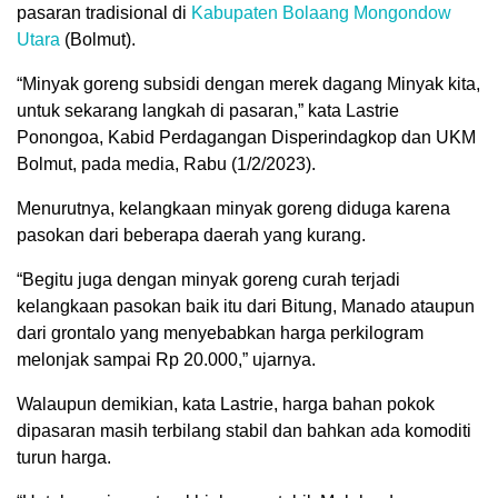
pasaran tradisional di
Kabupaten Bolaang Mongondow
Utara
(Bolmut).
“Minyak goreng subsidi dengan merek dagang Minyak kita,
untuk sekarang langkah di pasaran,” kata Lastrie
Ponongoa, Kabid Perdagangan Disperindagkop dan UKM
Bolmut, pada media, Rabu (1/2/2023).
Menurutnya, kelangkaan minyak goreng diduga karena
pasokan dari beberapa daerah yang kurang.
“Begitu juga dengan minyak goreng curah terjadi
kelangkaan pasokan baik itu dari Bitung, Manado ataupun
dari grontalo yang menyebabkan harga perkilogram
melonjak sampai Rp 20.000,” ujarnya.
Walaupun demikian, kata Lastrie, harga bahan pokok
dipasaran masih terbilang stabil dan bahkan ada komoditi
turun harga.