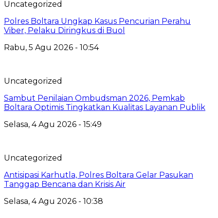
Uncategorized
Polres Boltara Ungkap Kasus Pencurian Perahu
Viber, Pelaku Diringkus di Buol
Rabu, 5 Agu 2026 - 10:54
Uncategorized
Sambut Penilaian Ombudsman 2026, Pemkab
Boltara Optimis Tingkatkan Kualitas Layanan Publik
Selasa, 4 Agu 2026 - 15:49
Uncategorized
Antisipasi Karhutla, Polres Boltara Gelar Pasukan
Tanggap Bencana dan Krisis Air
Selasa, 4 Agu 2026 - 10:38