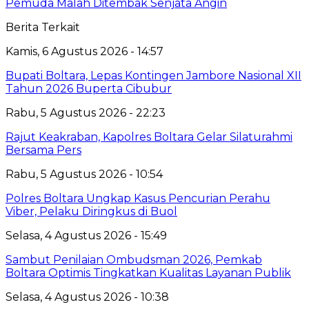
Pemuda Malah Ditembak Senjata Angin
Berita Terkait
Kamis, 6 Agustus 2026 - 14:57
Bupati Boltara, Lepas Kontingen Jambore Nasional XII
Tahun 2026 Buperta Cibubur
Rabu, 5 Agustus 2026 - 22:23
Rajut Keakraban, Kapolres Boltara Gelar Silaturahmi
Bersama Pers
Rabu, 5 Agustus 2026 - 10:54
Polres Boltara Ungkap Kasus Pencurian Perahu
Viber, Pelaku Diringkus di Buol
Selasa, 4 Agustus 2026 - 15:49
Sambut Penilaian Ombudsman 2026, Pemkab
Boltara Optimis Tingkatkan Kualitas Layanan Publik
Selasa, 4 Agustus 2026 - 10:38