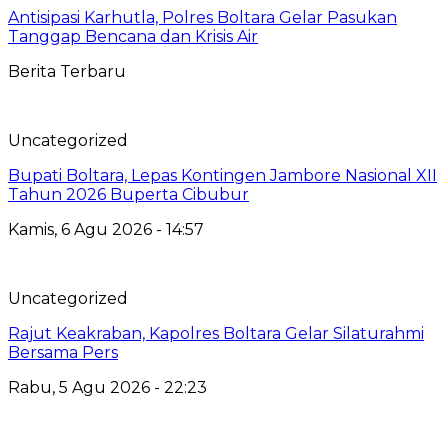
Antisipasi Karhutla, Polres Boltara Gelar Pasukan
Tanggap Bencana dan Krisis Air
Berita Terbaru
Uncategorized
Bupati Boltara, Lepas Kontingen Jambore Nasional XII
Tahun 2026 Buperta Cibubur
Kamis, 6 Agu 2026 - 14:57
Uncategorized
Rajut Keakraban, Kapolres Boltara Gelar Silaturahmi
Bersama Pers
Rabu, 5 Agu 2026 - 22:23