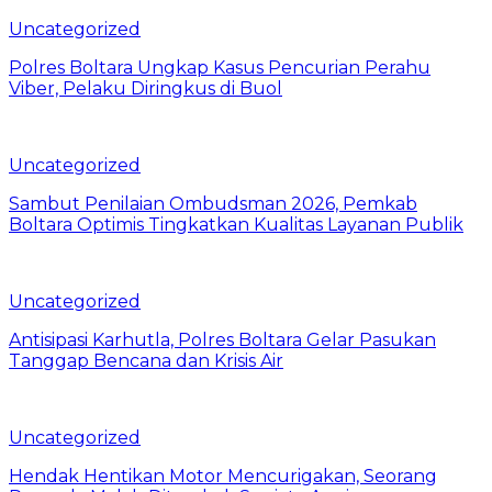
Uncategorized
Polres Boltara Ungkap Kasus Pencurian Perahu
Viber, Pelaku Diringkus di Buol
Uncategorized
Sambut Penilaian Ombudsman 2026, Pemkab
Boltara Optimis Tingkatkan Kualitas Layanan Publik
Uncategorized
Antisipasi Karhutla, Polres Boltara Gelar Pasukan
Tanggap Bencana dan Krisis Air
Uncategorized
Hendak Hentikan Motor Mencurigakan, Seorang