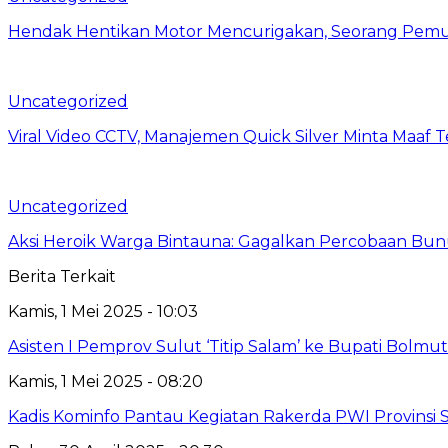
Hendak Hentikan Motor Mencurigakan, Seorang Pemu
Uncategorized
Viral Video CCTV, Manajemen Quick Silver Minta Maaf 
Uncategorized
Aksi Heroik Warga Bintauna: Gagalkan Percobaan Bun
Berita Terkait
Kamis, 1 Mei 2025 - 10:03
Asisten I Pemprov Sulut ‘Titip Salam’ ke Bupati Bolmut
Kamis, 1 Mei 2025 - 08:20
Kadis Kominfo Pantau Kegiatan Rakerda PWI Provinsi 