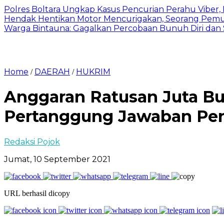
Polres Boltara Ungkap Kasus Pencurian Perahu Viber, 
Hendak Hentikan Motor Mencurigakan, Seorang Pemu
Warga Bintauna: Gagalkan Percobaan Bunuh Diri dan
Home
DAERAH
HUKRIM
/
/
Anggaran Ratusan Juta B
Pertanggung Jawaban Pe
Redaksi Pojok
Jumat, 10 September 2021
URL berhasil dicopy